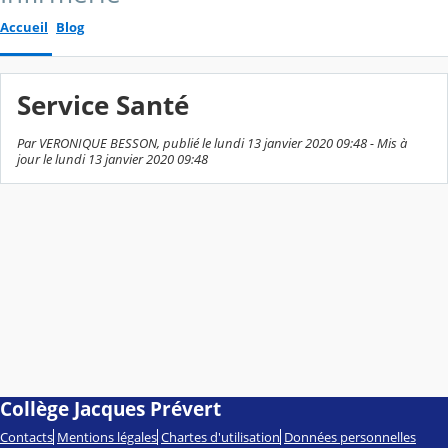
Accueil
Blog
Service Santé
Par VERONIQUE BESSON, publié le lundi 13 janvier 2020 09:48 - Mis à
jour le lundi 13 janvier 2020 09:48
Collège Jacques Prévert
Contacts
Mentions légales
Chartes d'utilisation
Données personnelles