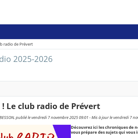
ub radio de Prévert
dio 2025-2026
 ! Le club radio de Prévert
ESSON, publié le vendredi 7 novembre 2025 09:01 - Mis à jour le vendredi 7 n
Découvrez ici les chroniques de n
vous prépare des sujets qui vous 