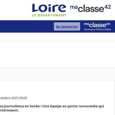
Se connecter
ovembre 2025 09:05
os journalistes en herbe ! Une équipe en partie renouvelée qui
intéressent.