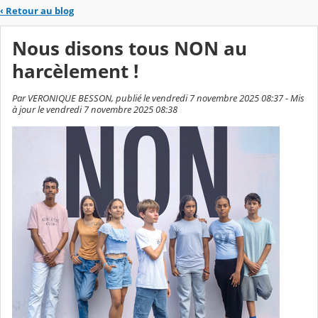
‹
Retour au blog
Nous disons tous NON au
harcèlement !
Par VERONIQUE BESSON, publié le vendredi 7 novembre 2025 08:37 - Mis
à jour le vendredi 7 novembre 2025 08:38