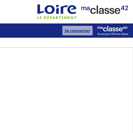
Se connecter